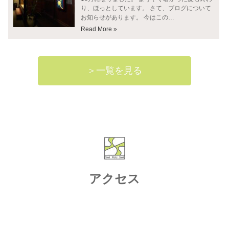
り、ほっとしています。 さて、ブログについて
お知らせがあります。 今はこの…
Read More »
＞一覧を見る
アクセス