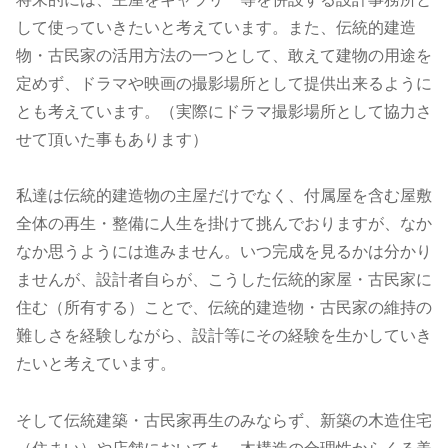
して使っていきたいと考えています。また、伝統的建造
物・古民家の活用方法の一つとして、敢えて建物の用途を
定めず、ドラマや映画の撮影場所として提供出来るように
とも考えています。（実際にドラマ撮影場所として協力さ
せて頂いた事もあります）
私達は伝統的建造物の主屋だけでなく、付属屋を含む屋敷
全体の再生・整備に人生を掛けて挑んでおりますが、なか
なか思うようには進みません。いつ完成を見るかは分かり
ませんが、設計者自らが、こうした伝統的家屋・古民家に
住む（所有する）ことで、伝統的建造物・古民家の維持の
難しさを経験しながら、設計等にその経験を生かしていき
たいと考えています。
そして伝統建築・古民家再生のみならず、新築の木造住宅