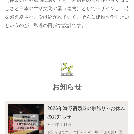
（住まい）や店舗においても、木構造の合理性からくる美
しさと日本の生活文化の器（建物）としてデザインし、時
を超え愛され、受け継がれていく、そんな建物を作りたい
というのが、私達の目指す設計です。
お知らせ
2026年海野宿扇屋の雛飾り～お休み
のお知らせ
2026年3月1日
お知らせです。 本日2026年3月1日より第11回