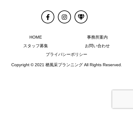
HOME
事務所案内
スタッフ募集
お問い合わせ
プライバシーポリシー
Copyright © 2021 栖風采プランニング All Rights Reserved.