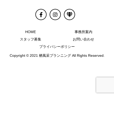
HOME
事務所案内
スタッフ募集
お問い合わせ
プライバシーポリシー
Copyright © 2021 栖風采プランニング All Rights Reserved.