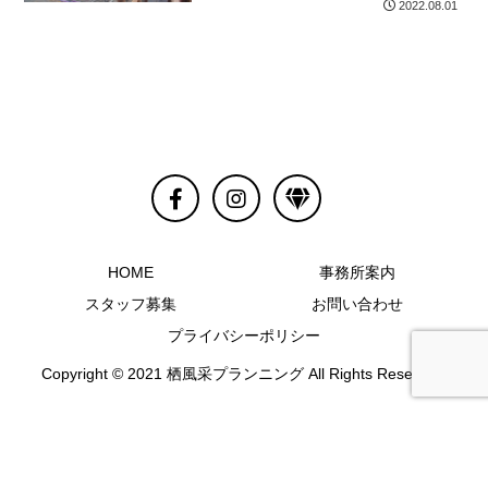
2022.08.01
HOME
事務所案内
スタッフ募集
お問い合わせ
プライバシーポリシー
Copyright © 2021 栖風采プランニング All Rights Reserved.