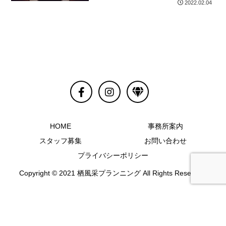
2022.02.04
HOME
事務所案内
スタッフ募集
お問い合わせ
プライバシーポリシー
Copyright © 2021 栖風采プランニング All Rights Reserved.