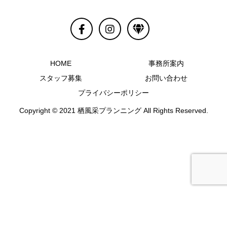
HOME
事務所案内
スタッフ募集
お問い合わせ
プライバシーポリシー
Copyright © 2021 栖風采プランニング All Rights Reserved.