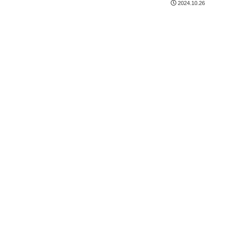
2024.10.26