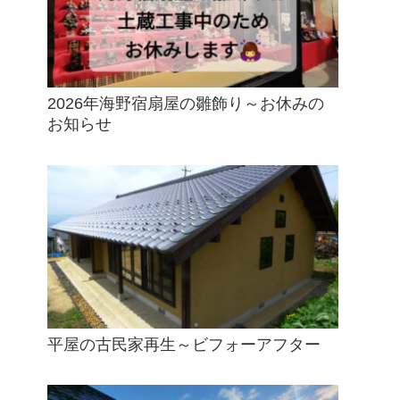
2026年海野宿扇屋の雛飾り～お休みの
お知らせ
平屋の古民家再生～ビフォーアフター