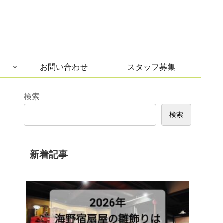
お問い合わせ
スタッフ募集
検索
検索
新着記事