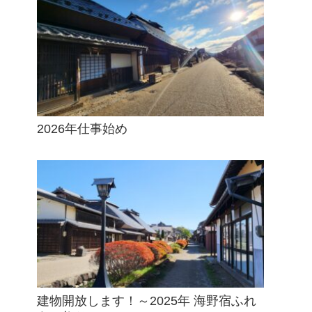
2026年仕事始め
建物開放します！～2025年 海野宿ふれ