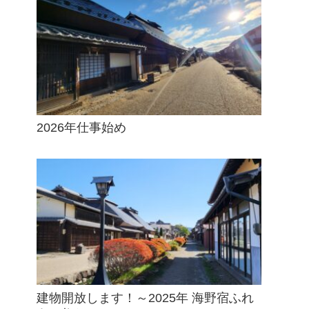
2026年仕事始め
建物開放します！～2025年 海野宿ふれ