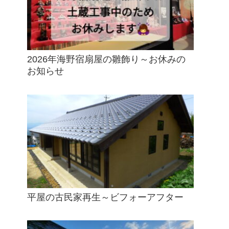
2026年海野宿扇屋の雛飾り～お休みの
お知らせ
平屋の古民家再生～ビフォーアフター