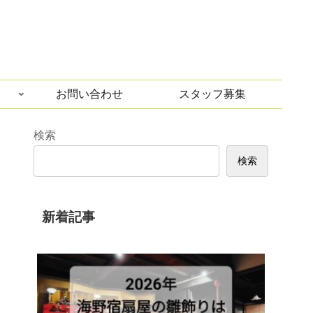
お問い合わせ
スタッフ募集
検索
検索
新着記事