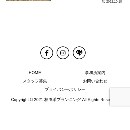
2022.10.10
HOME
事務所案内
スタッフ募集
お問い合わせ
プライバシーポリシー
Copyright © 2021 栖風采プランニング All Rights Reserved.