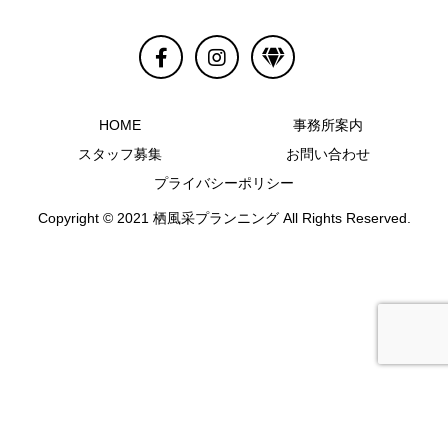
HOME
事務所案内
スタッフ募集
お問い合わせ
プライバシーポリシー
Copyright © 2021 栖風采プランニング All Rights Reserved.